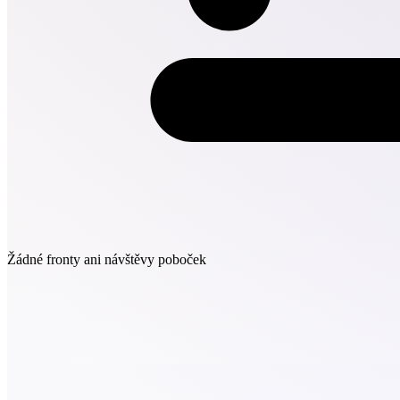
Žádné fronty ani návštěvy poboček