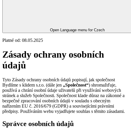
Open Language menu for
Czech
Platné od: 08.05.2025
Zásady ochrany osobních
údajů
Tyto Zásady ochrany osobních údajů popisují, jak společnost
Bydlíme s klidem s.r.o. (dále jen
„Společnost“
) shromažďuje,
používá a chrání osobní údaje uživatelů při využívání webových
stránek a služeb Společnosti. Společnost klade důraz na zákonné a
bezpečné zpracování osobních údajů v souladu s obecným
nařízením EU č. 2016/679 (GDPR) a souvisejícími právními
předpisy. Používáním webu vyjadřujete souhlas s těmito zásadami.
Správce osobních údajů