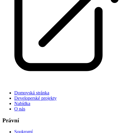
Domovská stránka
Developerské projekty
Nabídka
O nás
Právní
Soukromí