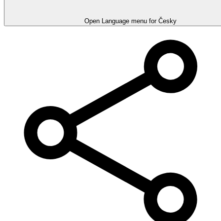
Open Language menu for
Česky