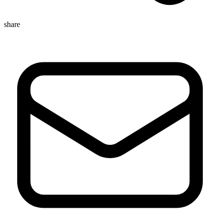
share